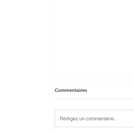
Commentaires
Rédigez un commentaire...