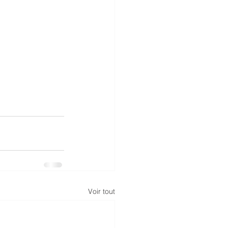
Voir tout