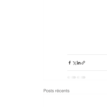
Posts récents