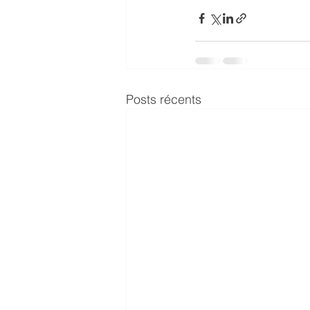
Posts récents