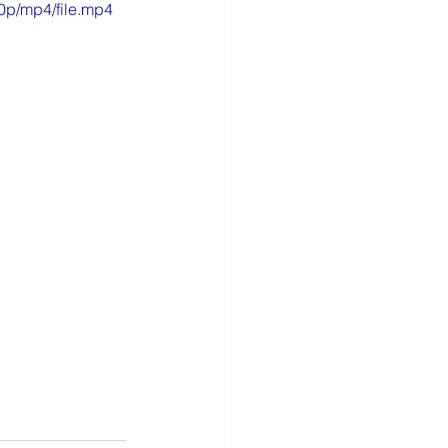
0p/mp4/file.mp4