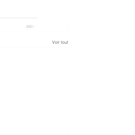
Voir tout