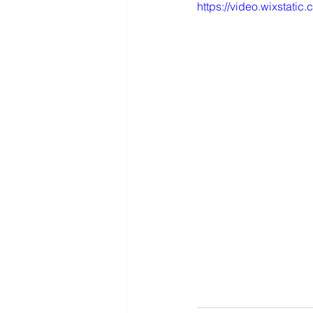
https://video.wixsta