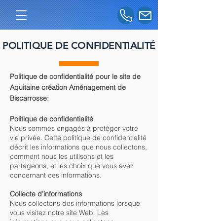
POLITIQUE DE CONFIDENTIALITÉ
Politique de confidentialité
pour le site de
Aquitaine création Aménagement de
Biscarrosse:
Politique de confidentialité
Nous sommes engagés à protéger votre
vie privée. Cette politique de confidentialité
décrit les informations que nous collectons,
comment nous les utilisons et les
partageons, et les choix que vous avez
concernant ces informations.
Collecte d’informations
Nous collectons des informations lorsque
vous visitez notre site Web. Les