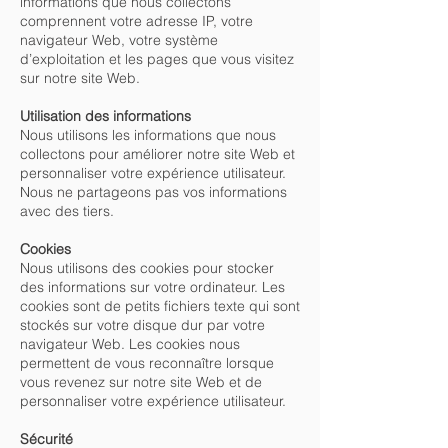
informations que nous collectons
comprennent votre adresse IP, votre
navigateur Web, votre système
d’exploitation et les pages que vous visitez
sur notre site Web.
Utilisation des informations
Nous utilisons les informations que nous
collectons pour améliorer notre site Web et
personnaliser votre expérience utilisateur.
Nous ne partageons pas vos informations
avec des tiers.
Cookies
Nous utilisons des cookies pour stocker
des informations sur votre ordinateur. Les
cookies sont de petits fichiers texte qui sont
stockés sur votre disque dur par votre
navigateur Web. Les cookies nous
permettent de vous reconnaître lorsque
vous revenez sur notre site Web et de
personnaliser votre expérience utilisateur.
Sécurité